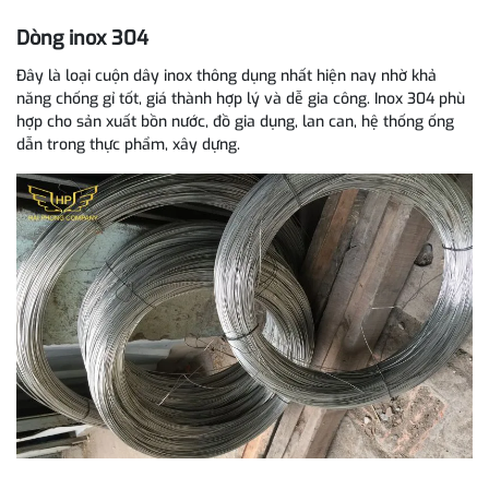
Dòng inox 304
Đây là loại cuộn dây inox thông dụng nhất hiện nay nhờ khả
năng chống gỉ tốt, giá thành hợp lý và dễ gia công. Inox 304 phù
hợp cho sản xuất bồn nước, đồ gia dụng, lan can, hệ thống ống
dẫn trong thực phẩm, xây dựng.