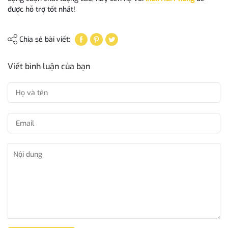
được hỗ trợ tốt nhất!
Chia sẻ bài viết:
Viết bình luận của bạn