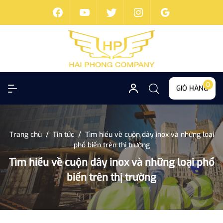
0
GIỎ HÀNG
Trang chủ
/
Tin tức
/
Tìm hiểu về cuộn dây inox và những loại
phổ biến trên thị trường
Tìm hiểu về cuộn dây inox và những loại phổ
biến trên thị trường