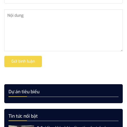
Gửi bình luận
Dự án tiêu biểu
Tin tức nổi bật