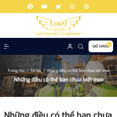
0
GIỎ HÀNG
Trang chủ
/
Tin tức
/
Những điều có thể bạn chưa biết inox
Những điều có thể bạn chưa biết inox
Những điều có thể bạn chưa