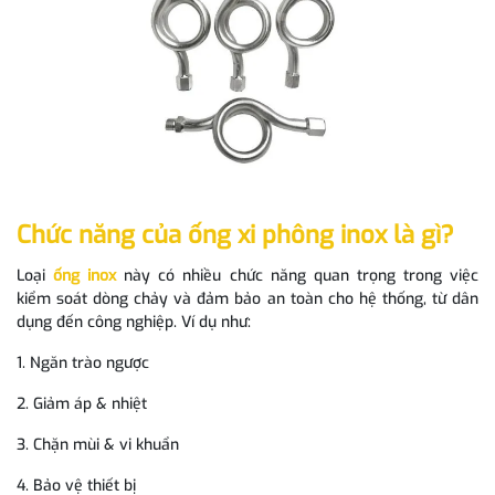
Chức năng của ống xi phông inox là gì?
Loại
ống inox
này có nhiều chức năng quan trọng trong việc
kiểm soát dòng chảy và đảm bảo an toàn cho hệ thống, từ dân
dụng đến công nghiệp. Ví dụ như:
1. Ngăn trào ngược
2. Giảm áp & nhiệt
3. Chặn mùi & vi khuẩn
4. Bảo vệ thiết bị