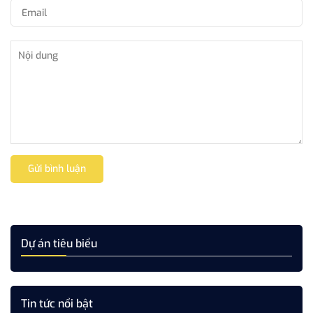
Gửi bình luận
Dự án tiêu biểu
Tin tức nổi bật