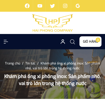
0
GIỎ HÀNG
Trang chủ
/
Tin tức
/
Khám phá ống xi phông inox: Sản phẩm
nhỏ, vai trò lớn trong hệ thống nước
Khám phá ống xi phông inox: Sản phẩm nhỏ,
vai trò lớn trong hệ thống nước