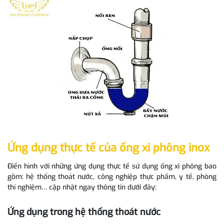
Ứng dụng thực tế của ống xi phông inox
Điển hình với những ứng dụng thực tế sử dụng ống xi phông bao
gồm: hệ thống thoát nước, công nghiệp thực phẩm, y tế, phòng
thí nghiệm… cập nhật ngay thông tin dưới đây:
Ứng dụng trong hệ thống thoát nước