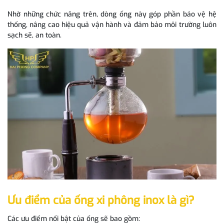
Nhờ những chức năng trên, dòng ống này góp phần bảo vệ hệ
thống, nâng cao hiệu quả vận hành và đảm bảo môi trường luôn
sạch sẽ, an toàn.
Ưu điểm của ống xi phông inox là gì?
Các ưu điểm nổi bật của ống sẽ bao gồm: