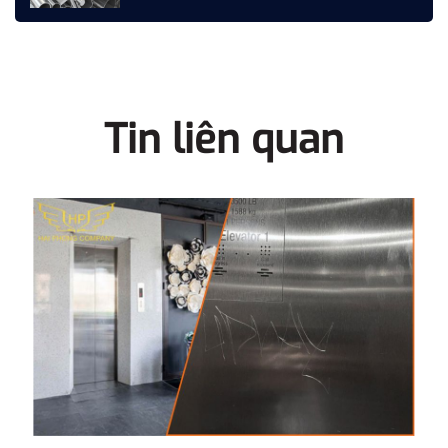
Tin liên quan