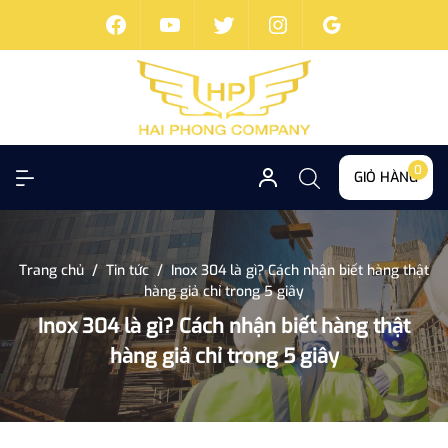
0
GIỎ HÀNG
Trang chủ
/
Tin tức
/
Inox 304 là gì? Cách nhận biết hàng thật
hàng giả chỉ trong 5 giây
Inox 304 là gì? Cách nhận biết hàng thật
hàng giả chỉ trong 5 giây