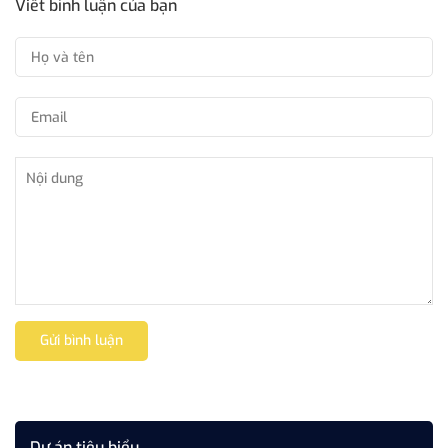
Viết bình luận của bạn
Gửi bình luận
Dự án tiêu biểu